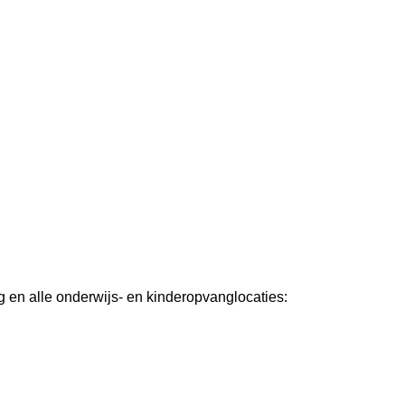
g en alle onderwijs- en kinderopvanglocaties: