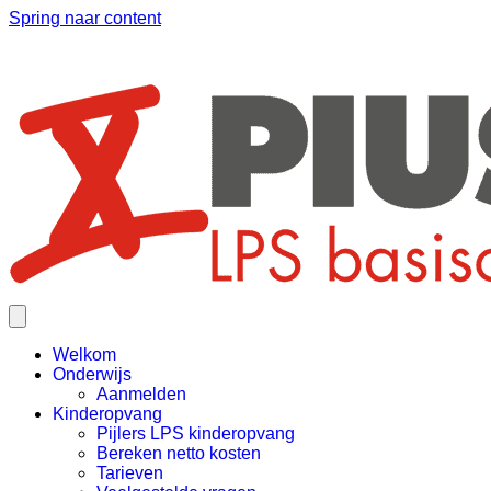
Spring naar content
Welkom
Onderwijs
Aanmelden
Kinderopvang
Pijlers LPS kinderopvang
Bereken netto kosten
Tarieven