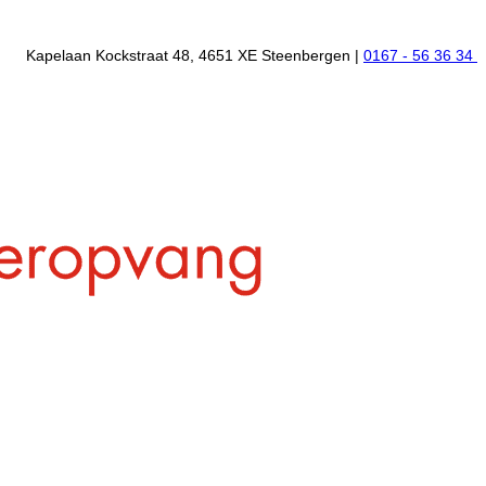
Kapelaan Kockstraat 48, 4651 XE Steenbergen |
0167 - 56 36 34