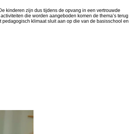
e kinderen zijn dus tijdens de opvang in een vertrouwde
 activiteiten die worden aangeboden komen de thema’s terug
t pedagogisch klimaat sluit aan op die van de basisschool en